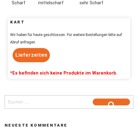
Scharf
mittelscharf
sehr Scharf
KART
Wir haben für heute geschlossen. Für weitere Bestellungen bitte auf
Abruf anfragen.
Lieferzeiten
Es befinden sich keine Produkte im Warenkorb.
Suche
nach:
Suchen
NEUESTE KOMMENTARE