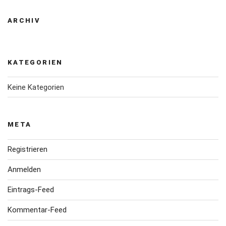
ARCHIV
KATEGORIEN
Keine Kategorien
META
Registrieren
Anmelden
Eintrags-Feed
Kommentar-Feed