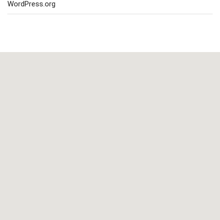
WordPress.org