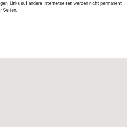
ngen. Links auf andere Internetseiten werden nicht permanent
r Seiten.