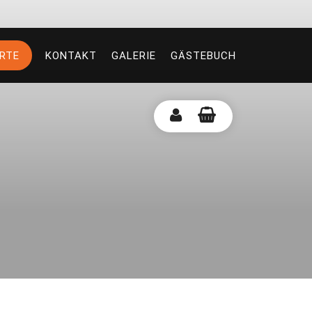
RTE
KONTAKT
GALERIE
GÄSTEBUCH