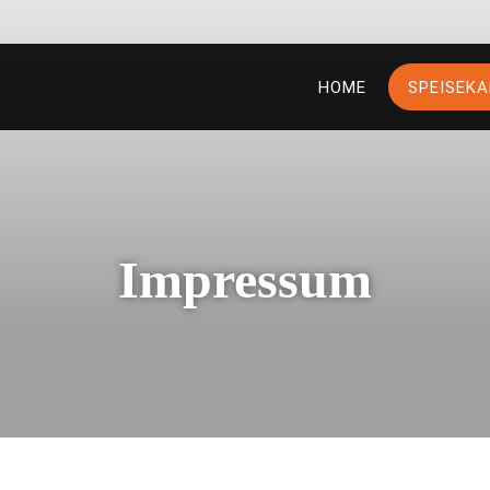
HOME
SPEISEKA
Impressum