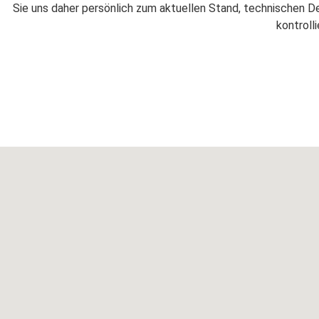
Sie uns daher persönlich zum aktuellen Stand, technischen D
kontroll