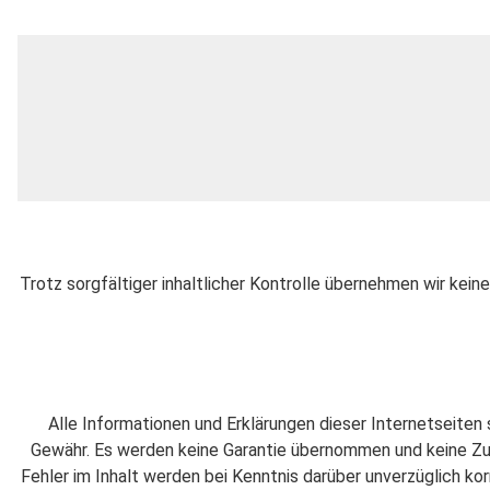
Trotz sorgfältiger inhaltlicher Kontrolle übernehmen wir keine
Alle Informationen und Erklärungen dieser Internetseiten 
Gewähr. Es werden keine Garantie übernommen und keine Zu
Fehler im Inhalt werden bei Kenntnis darüber unverzüglich kor