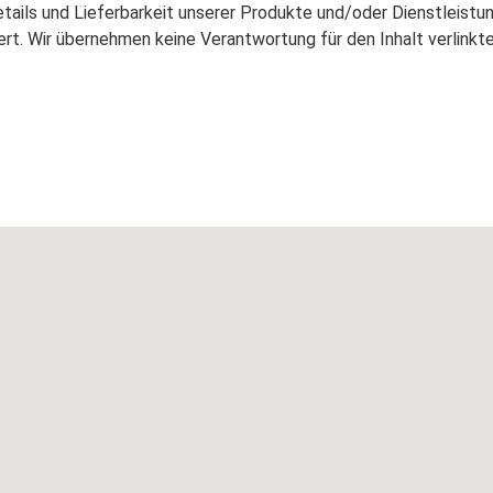
etails und Lieferbarkeit unserer Produkte und/oder Dienstleistu
iert. Wir übernehmen keine Verantwortung für den Inhalt verlinkte