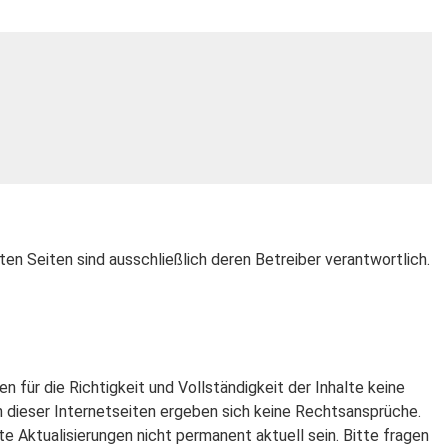
kten Seiten sind ausschließlich deren Betreiber verantwortlich.
 für die Richtigkeit und Vollständigkeit der Inhalte keine
dieser Internetseiten ergeben sich keine Rechtsansprüche.
te Aktualisierungen nicht permanent aktuell sein. Bitte fragen