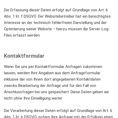
Die Erfassung dieser Daten erfolgt auf Grundlage von Art. 6
Abs. 1 lit. f DSGVO. Der Websitebetreiber hat ein berechtigtes
Interesse an der technisch fehlerfreien Darstellung und der
Optimierung seiner Website – hierzu müssen die Server-Log-
Files erfasst werden.
Kontaktformular
Wenn Sie uns per Kontaktformular Anfragen zukommen
lassen, werden Ihre Angaben aus dem Anfrageformular
inklusive der von Ihnen dort angegebenen Kontaktdaten
zwecks Bearbeitung der Anfrage und für den Fall von
Anschlussfragen bei uns gespeichert. Diese Daten geben wir
nicht ohne Ihre Einwilligung weiter.
Die Verarbeitung dieser Daten erfolgt auf Grundlage von Art. 6
Abs. 1 lit. b DSGVO, sofern Ihre Anfrage mit der Erfüllung eines