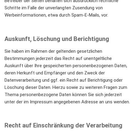
Betreiber der Seiten behalten sich ausdrücklich rechtliche
Schritte im Falle der unverlangten Zusendung von
Werbeinformationen, etwa durch Spam-E-Mails, vor.
Auskunft, Löschung und Berichtigung
Sie haben im Rahmen der geltenden gesetzlichen
Bestimmungen jederzeit das Recht auf unentgeltliche
Auskunft über Ihre gespeicherten personenbezogenen Daten,
deren Herkunft und Empfänger und den Zweck der
Datenverarbeitung und ggf. ein Recht auf Berichtigung oder
Löschung dieser Daten. Hierzu sowie zu weiteren Fragen zum
Thema personenbezogene Daten können Sie sich jederzeit
unter der im Impressum angegebenen Adresse an uns wenden.
Recht auf Einschränkung der Verarbeitung