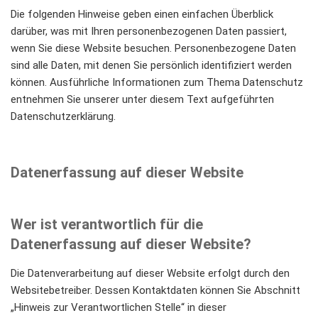
Die folgenden Hinweise geben einen einfachen Überblick
darüber, was mit Ihren personenbezogenen Daten passiert,
wenn Sie diese Website besuchen. Personenbezogene Daten
sind alle Daten, mit denen Sie persönlich identifiziert werden
können. Ausführliche Informationen zum Thema Datenschutz
entnehmen Sie unserer unter diesem Text aufgeführten
Datenschutzerklärung.
Datenerfassung auf dieser Website
Wer ist verantwortlich für die
Datenerfassung auf dieser Website?
Die Datenverarbeitung auf dieser Website erfolgt durch den
Websitebetreiber. Dessen Kontaktdaten können Sie Abschnitt
„Hinweis zur Verantwortlichen Stelle“ in dieser