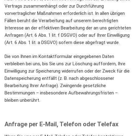
Vertrags zusammenhängt oder zur Durchführung
vorvertraglicher Maßnahmen erforderlich ist. In allen übrigen
Fällen beruht die Verarbeitung auf unserem berechtigten
Interesse an der effektiven Bearbeitung der an uns gerichteten
Anfragen (Art. 6 Abs. 1 lit. f DSGVO) oder auf Ihrer Einwilligung
(Art. 6 Abs. 1 lit. a DSGVO) sofern diese abgefragt wurde.
Die von Ihnen im Kontaktformular eingegebenen Daten
verbleiben bei uns, bis Sie uns zur Löschung auffordern, Ihre
Einwilligung zur Speicherung widerrufen oder der Zweck für die
Datenspeicherung entfällt (z. B. nach abgeschlossener
Bearbeitung Ihrer Anfrage). Zwingende gesetzliche
Bestimmungen – insbesondere Aufbewahrungsfristen –
bleiben unberührt.
Anfrage per E-Mail, Telefon oder Telefax