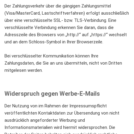
Der Zahlungsverkehr über die gängigen Zahlungsmittel
(Visa/MasterCard, Lastschriftverfahren) erfolgt ausschließlich
über eine verschlüsselte SSL- bzw. TLS-Verbindung. Eine
verschlüsselte Verbindung erkennen Sie daran, dass die
Adresszeile des Browsers von „http://“ auf „https://“ wechselt
und an dem Schloss-Symbol in Ihrer Browserzeile.
Bei verschlüsselter Kommunikation können Ihre
Zahlungsdaten, die Sie an uns übermitteln, nicht von Dritten
mitgelesen werden.
Widerspruch gegen Werbe-E-Mails
Der Nutzung von im Rahmen der Impressumspflicht
veröffentlichten Kontaktdaten zur Übersendung von nicht
ausdrücklich angeforderter Werbung und
Informationsmaterialien wird hiermit widersprochen. Die