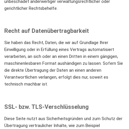
unbeschadet anderweitiger verwaltungsrechtlicher oder
gerichtlicher Rechtsbehelfe.
Recht auf Datenübertragbarkeit
Sie haben das Recht, Daten, die wir auf Grundlage Ihrer
Einwilligung oder in Erfüllung eines Vertrags automatisiert
verarbeiten, an sich oder an einen Dritten in einem gängigen,
maschinenlesbaren Format aushändigen zu lassen. Sofern Sie
die direkte Übertragung der Daten an einen anderen
Verantwortlichen verlangen, erfolgt dies nur, soweit es
technisch machbar ist.
SSL- bzw. TLS-Verschlüsselung
Diese Seite nutzt aus Sicherheitsgründen und zum Schutz der
Übertragung vertraulicher Inhalte, wie zum Beispiel