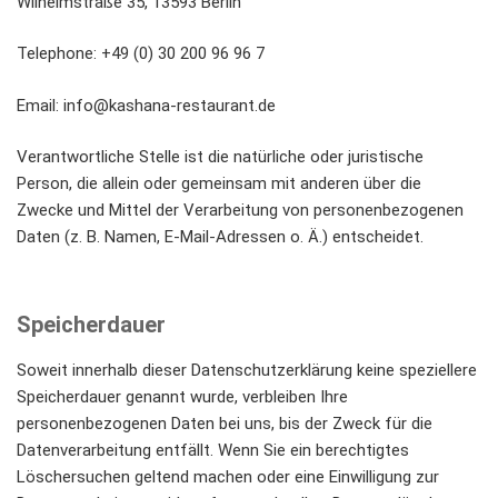
Wilhelmstraße 35, 13593 Berlin
Telephone: +49 (0) 30 200 96 96 7
Email: info@kashana-restaurant.de
Verantwortliche Stelle ist die natürliche oder juristische
Person, die allein oder gemeinsam mit anderen über die
Zwecke und Mittel der Verarbeitung von personenbezogenen
Daten (z. B. Namen, E-Mail-Adressen o. Ä.) entscheidet.
Speicherdauer
Soweit innerhalb dieser Datenschutzerklärung keine speziellere
Speicherdauer genannt wurde, verbleiben Ihre
personenbezogenen Daten bei uns, bis der Zweck für die
Datenverarbeitung entfällt. Wenn Sie ein berechtigtes
Löschersuchen geltend machen oder eine Einwilligung zur