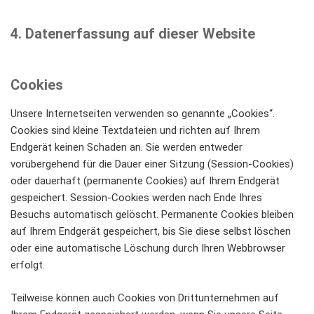
4. Datenerfassung auf dieser Website
Cookies
Unsere Internetseiten verwenden so genannte „Cookies“.
Cookies sind kleine Textdateien und richten auf Ihrem
Endgerät keinen Schaden an. Sie werden entweder
vorübergehend für die Dauer einer Sitzung (Session-Cookies)
oder dauerhaft (permanente Cookies) auf Ihrem Endgerät
gespeichert. Session-Cookies werden nach Ende Ihres
Besuchs automatisch gelöscht. Permanente Cookies bleiben
auf Ihrem Endgerät gespeichert, bis Sie diese selbst löschen
oder eine automatische Löschung durch Ihren Webbrowser
erfolgt.
Teilweise können auch Cookies von Drittunternehmen auf