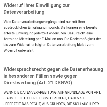
Widerruf Ihrer Einwilligung zur
Datenverarbeitung
Viele Datenverarbeitungsvorgänge sind nur mit Ihrer
ausdrücklichen Einwilligung möglich. Sie können eine bereits
erteilte Einwilligung jederzeit widerrufen. Dazu reicht eine
formlose Mitteilung per E-Mail an uns. Die Rechtmäßigkeit der
bis zum Widerruf erfolgten Datenverarbeitung bleibt vom
Widerruf unberührt.
Widerspruchsrecht gegen die Datenerhebung
in besonderen Fällen sowie gegen
Direktwerbung (Art. 21 DSGVO)
WENN DIE DATENVERARBEITUNG AUF GRUNDLAGE VON ART.
6 ABS. 1 LIT. E ODER F DSGVO ERFOLGT, HABEN SIE
JEDERZEIT DAS RECHT, AUS GRÜNDEN, DIE SICH AUS IHRER