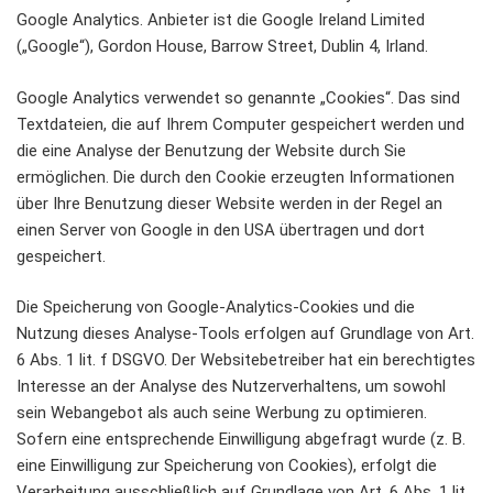
Google Analytics. Anbieter ist die Google Ireland Limited
(„Google“), Gordon House, Barrow Street, Dublin 4, Irland.
Google Analytics verwendet so genannte „Cookies“. Das sind
Textdateien, die auf Ihrem Computer gespeichert werden und
die eine Analyse der Benutzung der Website durch Sie
ermöglichen. Die durch den Cookie erzeugten Informationen
über Ihre Benutzung dieser Website werden in der Regel an
einen Server von Google in den USA übertragen und dort
gespeichert.
Die Speicherung von Google-Analytics-Cookies und die
Nutzung dieses Analyse-Tools erfolgen auf Grundlage von Art.
6 Abs. 1 lit. f DSGVO. Der Websitebetreiber hat ein berechtigtes
Interesse an der Analyse des Nutzerverhaltens, um sowohl
sein Webangebot als auch seine Werbung zu optimieren.
Sofern eine entsprechende Einwilligung abgefragt wurde (z. B.
eine Einwilligung zur Speicherung von Cookies), erfolgt die
Verarbeitung ausschließlich auf Grundlage von Art. 6 Abs. 1 lit.