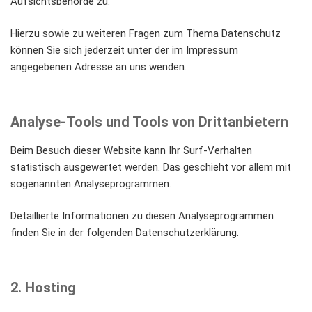
Aufsichtsbehörde zu.
Hierzu sowie zu weiteren Fragen zum Thema Datenschutz
können Sie sich jederzeit unter der im Impressum
angegebenen Adresse an uns wenden.
Analyse-Tools und Tools von Dritt­anbietern
Beim Besuch dieser Website kann Ihr Surf-Verhalten
statistisch ausgewertet werden. Das geschieht vor allem mit
sogenannten Analyseprogrammen.
Detaillierte Informationen zu diesen Analyseprogrammen
finden Sie in der folgenden Datenschutzerklärung.
2. Hosting