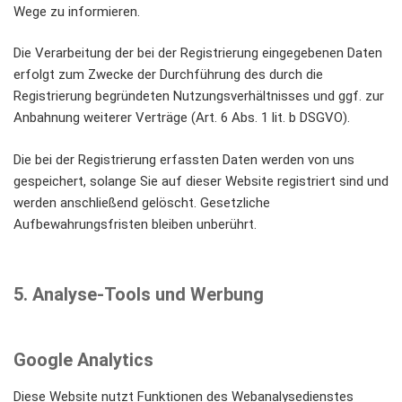
Wege zu informieren.
Die Verarbeitung der bei der Registrierung eingegebenen Daten
erfolgt zum Zwecke der Durchführung des durch die
Registrierung begründeten Nutzungsverhältnisses und ggf. zur
Anbahnung weiterer Verträge (Art. 6 Abs. 1 lit. b DSGVO).
Die bei der Registrierung erfassten Daten werden von uns
gespeichert, solange Sie auf dieser Website registriert sind und
werden anschließend gelöscht. Gesetzliche
Aufbewahrungsfristen bleiben unberührt.
5. Analyse-Tools und Werbung
Google Analytics
Diese Website nutzt Funktionen des Webanalysedienstes