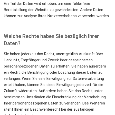
Ein Teil der Daten wird erhoben, um eine fehlerfreie
Bereitstellung der Website zu gewährleisten. Andere Daten
können zur Analyse Ihres Nutzerverhaltens verwendet werden.
Welche Rechte haben Sie bezüglich Ihrer
Daten?
Sie haben jederzeit das Recht, unentgeltlich Auskunft über
Herkunft, Empfänger und Zweck Ihrer gespeicherten
personenbezogenen Daten zu erhalten. Sie haben außerdem
ein Recht, die Berichtigung oder Löschung dieser Daten zu
verlangen. Wenn Sie eine Einwilligung zur Datenverarbeitung
erteilt haben, können Sie diese Einwilligung jederzeit für die
Zukunft widerrufen. Außerdem haben Sie das Recht, unter
bestimmten Umständen die Einschränkung der Verarbeitung
Ihrer personenbezogenen Daten zu verlangen. Des Weiteren
steht Ihnen ein Beschwerderecht bei der zuständigen