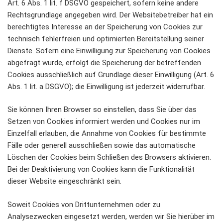
Art. 6 Abs. 1 lit. f DSGVO gespeichert, sofern keine andere
Rechtsgrundlage angegeben wird. Der Websitebetreiber hat ein
berechtigtes Interesse an der Speicherung von Cookies zur
technisch fehlerfreien und optimierten Bereitstellung seiner
Dienste. Sofern eine Einwilligung zur Speicherung von Cookies
abgefragt wurde, erfolgt die Speicherung der betreffenden
Cookies ausschließlich auf Grundlage dieser Einwilligung (Art. 6
Abs. 1 lit. a DSGVO); die Einwilligung ist jederzeit widerrufbar.
Sie können Ihren Browser so einstellen, dass Sie über das
Setzen von Cookies informiert werden und Cookies nur im
Einzelfall erlauben, die Annahme von Cookies für bestimmte
Fälle oder generell ausschließen sowie das automatische
Löschen der Cookies beim Schließen des Browsers aktivieren.
Bei der Deaktivierung von Cookies kann die Funktionalität
dieser Website eingeschränkt sein.
Soweit Cookies von Drittunternehmen oder zu
Analysezwecken eingesetzt werden, werden wir Sie hierüber im