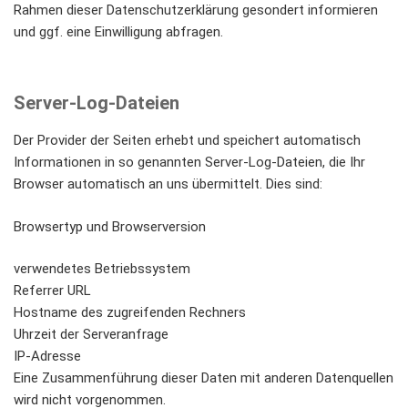
Rahmen dieser Datenschutzerklärung gesondert informieren
und ggf. eine Einwilligung abfragen.
Server-Log-Dateien
Der Provider der Seiten erhebt und speichert automatisch
Informationen in so genannten Server-Log-Dateien, die Ihr
Browser automatisch an uns übermittelt. Dies sind:
Browsertyp und Browserversion
verwendetes Betriebssystem
Referrer URL
Hostname des zugreifenden Rechners
Uhrzeit der Serveranfrage
IP-Adresse
Eine Zusammenführung dieser Daten mit anderen Datenquellen
wird nicht vorgenommen.