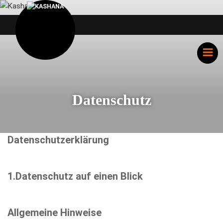
Datenschutz
Datenschutzerklärung
1.Datenschutz auf einen Blick
Allgemeine Hinweise