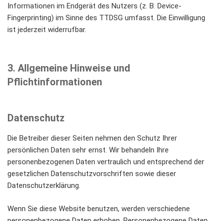
Informationen im Endgerät des Nutzers (z. B. Device-
Fingerprinting) im Sinne des TTDSG umfasst. Die Einwilligung
ist jederzeit widerrufbar.
3. Allgemeine Hinweise und
Pflichtinformationen
Datenschutz
Die Betreiber dieser Seiten nehmen den Schutz Ihrer
persönlichen Daten sehr ernst. Wir behandeln Ihre
personenbezogenen Daten vertraulich und entsprechend der
gesetzlichen Datenschutzvorschriften sowie dieser
Datenschutzerklärung.
Wenn Sie diese Website benutzen, werden verschiedene
personenbezogene Daten erhoben. Personenbezogene Daten