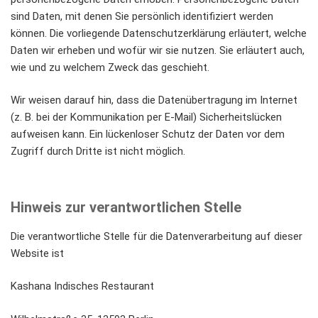
sind Daten, mit denen Sie persönlich identifiziert werden
können. Die vorliegende Datenschutzerklärung erläutert, welche
Daten wir erheben und wofür wir sie nutzen. Sie erläutert auch,
wie und zu welchem Zweck das geschieht.
Wir weisen darauf hin, dass die Datenübertragung im Internet
(z. B. bei der Kommunikation per E-Mail) Sicherheitslücken
aufweisen kann. Ein lückenloser Schutz der Daten vor dem
Zugriff durch Dritte ist nicht möglich.
Hinweis zur verantwortlichen Stelle
Die verantwortliche Stelle für die Datenverarbeitung auf dieser
Website ist
Kashana Indisches Restaurant