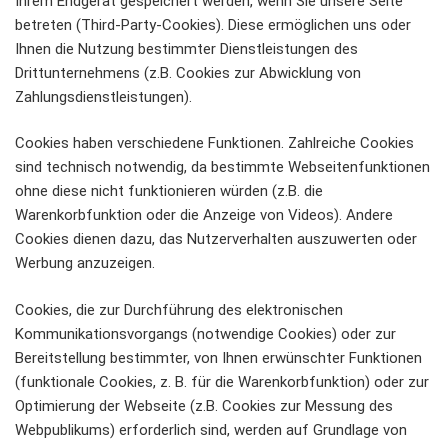
Ihrem Endgerät gespeichert werden, wenn Sie unsere Seite
betreten (Third-Party-Cookies). Diese ermöglichen uns oder
Ihnen die Nutzung bestimmter Dienstleistungen des
Drittunternehmens (z.B. Cookies zur Abwicklung von
Zahlungsdienstleistungen).
Cookies haben verschiedene Funktionen. Zahlreiche Cookies
sind technisch notwendig, da bestimmte Webseitenfunktionen
ohne diese nicht funktionieren würden (z.B. die
Warenkorbfunktion oder die Anzeige von Videos). Andere
Cookies dienen dazu, das Nutzerverhalten auszuwerten oder
Werbung anzuzeigen.
Cookies, die zur Durchführung des elektronischen
Kommunikationsvorgangs (notwendige Cookies) oder zur
Bereitstellung bestimmter, von Ihnen erwünschter Funktionen
(funktionale Cookies, z. B. für die Warenkorbfunktion) oder zur
Optimierung der Webseite (z.B. Cookies zur Messung des
Webpublikums) erforderlich sind, werden auf Grundlage von