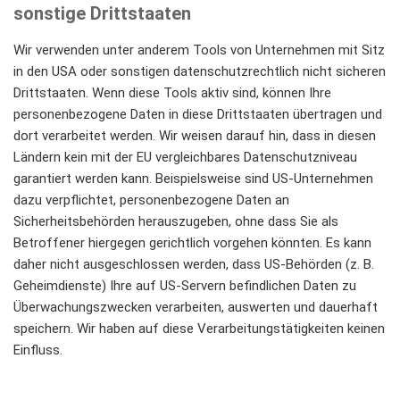
sonstige Drittstaaten
Wir verwenden unter anderem Tools von Unternehmen mit Sitz
in den USA oder sonstigen datenschutzrechtlich nicht sicheren
Drittstaaten. Wenn diese Tools aktiv sind, können Ihre
personenbezogene Daten in diese Drittstaaten übertragen und
dort verarbeitet werden. Wir weisen darauf hin, dass in diesen
Ländern kein mit der EU vergleichbares Datenschutzniveau
garantiert werden kann. Beispielsweise sind US-Unternehmen
dazu verpflichtet, personenbezogene Daten an
Sicherheitsbehörden herauszugeben, ohne dass Sie als
Betroffener hiergegen gerichtlich vorgehen könnten. Es kann
daher nicht ausgeschlossen werden, dass US-Behörden (z. B.
Geheimdienste) Ihre auf US-Servern befindlichen Daten zu
Überwachungszwecken verarbeiten, auswerten und dauerhaft
speichern. Wir haben auf diese Verarbeitungstätigkeiten keinen
Einfluss.