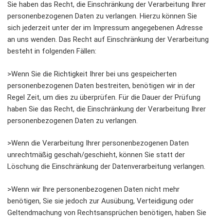
Sie haben das Recht, die Einschränkung der Verarbeitung Ihrer
personenbezogenen Daten zu verlangen. Hierzu können Sie
sich jederzeit unter der im Impressum angegebenen Adresse
an uns wenden. Das Recht auf Einschränkung der Verarbeitung
besteht in folgenden Fällen:
>Wenn Sie die Richtigkeit Ihrer bei uns gespeicherten
personenbezogenen Daten bestreiten, benötigen wir in der
Regel Zeit, um dies zu überprüfen. Für die Dauer der Prüfung
haben Sie das Recht, die Einschränkung der Verarbeitung Ihrer
personenbezogenen Daten zu verlangen.
>Wenn die Verarbeitung Ihrer personenbezogenen Daten
unrechtmäßig geschah/geschieht, können Sie statt der
Löschung die Einschränkung der Datenverarbeitung verlangen.
>Wenn wir Ihre personenbezogenen Daten nicht mehr
benötigen, Sie sie jedoch zur Ausübung, Verteidigung oder
Geltendmachung von Rechtsansprüchen benötigen, haben Sie