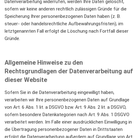
Datenverarbeitung widerrufen, werden Ihre Daten gelöscht,
sofern wir keine anderen rechtlich zulässigen Gründe für die
Speicherung Ihrer personenbezogenen Daten haben (z. B.
steuer- oder handelsrechtliche Aufbewahrungsfristen); im
letztgenannten Fall erfolgt die Löschung nach Fortfall dieser
Gründe.
Allgemeine Hinweise zu den
Rechtsgrundlagen der Datenverarbeitung auf
dieser Website
Sofern Sie in die Datenverarbeitung eingewilligt haben,
verarbeiten wir Ihre personenbezogenen Daten auf Grundlage
von Art. 6 Abs. 1 lit. a DSGVO bzw. Art. 9 Abs. 2 lit. a DSGVO,
sofern besondere Datenkategorien nach Art. 9 Abs. 1 DSGVO
verarbeitet werden. Im Falle einer ausdrücklichen Einwilligung in
die Übertragung personenbezogener Daten in Drittstaaten
erfolgt die Datenverarbeitung außerdem auf Grundlage von Art.