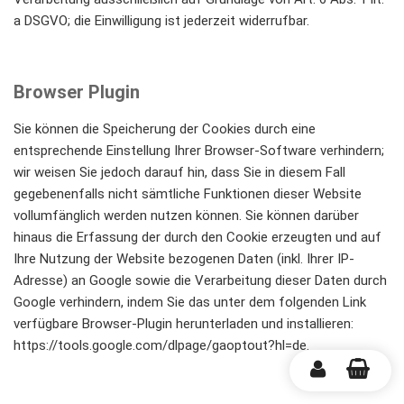
a DSGVO; die Einwilligung ist jederzeit widerrufbar.
Browser Plugin
Sie können die Speicherung der Cookies durch eine
entsprechende Einstellung Ihrer Browser-Software verhindern;
wir weisen Sie jedoch darauf hin, dass Sie in diesem Fall
gegebenenfalls nicht sämtliche Funktionen dieser Website
vollumfänglich werden nutzen können. Sie können darüber
hinaus die Erfassung der durch den Cookie erzeugten und auf
Ihre Nutzung der Website bezogenen Daten (inkl. Ihrer IP-
Adresse) an Google sowie die Verarbeitung dieser Daten durch
Google verhindern, indem Sie das unter dem folgenden Link
verfügbare Browser-Plugin herunterladen und installieren:
https://tools.google.com/dlpage/gaoptout?hl=de.