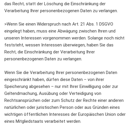
das Recht, statt der Löschung die Einschränkung der
Verarbeitung Ihrer personenbezogenen Daten zu verlangen.
>Wenn Sie einen Widerspruch nach Art. 21 Abs. 1 DSGVO
eingelegt haben, muss eine Abwägung zwischen Ihren und
unseren Interessen vorgenommen werden. Solange noch nicht
feststeht, wessen Interessen überwiegen, haben Sie das
Recht, die Einschränkung der Verarbeitung Ihrer
personenbezogenen Daten zu verlangen.
Wenn Sie die Verarbeitung Ihrer personenbezogenen Daten
eingeschränkt haben, dürfen diese Daten – von ihrer
Speicherung abgesehen – nur mit Ihrer Einwilligung oder zur
Geltendmachung, Ausübung oder Verteidigung von
Rechtsansprüchen oder zum Schutz der Rechte einer anderen
natürlichen oder juristischen Person oder aus Gründen eines
wichtigen öffentlichen Interesses der Europäischen Union oder
eines Mitgliedstaats verarbeitet werden.