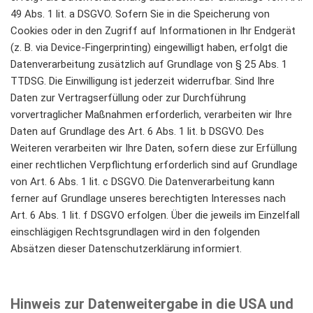
49 Abs. 1 lit. a DSGVO. Sofern Sie in die Speicherung von
Cookies oder in den Zugriff auf Informationen in Ihr Endgerät
(z. B. via Device-Fingerprinting) eingewilligt haben, erfolgt die
Datenverarbeitung zusätzlich auf Grundlage von § 25 Abs. 1
TTDSG. Die Einwilligung ist jederzeit widerrufbar. Sind Ihre
Daten zur Vertragserfüllung oder zur Durchführung
vorvertraglicher Maßnahmen erforderlich, verarbeiten wir Ihre
Daten auf Grundlage des Art. 6 Abs. 1 lit. b DSGVO. Des
Weiteren verarbeiten wir Ihre Daten, sofern diese zur Erfüllung
einer rechtlichen Verpflichtung erforderlich sind auf Grundlage
von Art. 6 Abs. 1 lit. c DSGVO. Die Datenverarbeitung kann
ferner auf Grundlage unseres berechtigten Interesses nach
Art. 6 Abs. 1 lit. f DSGVO erfolgen. Über die jeweils im Einzelfall
einschlägigen Rechtsgrundlagen wird in den folgenden
Absätzen dieser Datenschutzerklärung informiert.
Hinweis zur Datenweitergabe in die USA und