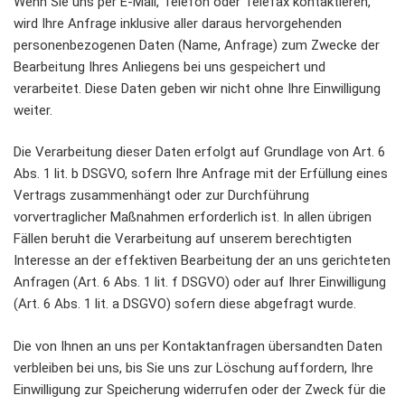
Wenn Sie uns per E-Mail, Telefon oder Telefax kontaktieren,
wird Ihre Anfrage inklusive aller daraus hervorgehenden
personenbezogenen Daten (Name, Anfrage) zum Zwecke der
Bearbeitung Ihres Anliegens bei uns gespeichert und
verarbeitet. Diese Daten geben wir nicht ohne Ihre Einwilligung
weiter.
Die Verarbeitung dieser Daten erfolgt auf Grundlage von Art. 6
Abs. 1 lit. b DSGVO, sofern Ihre Anfrage mit der Erfüllung eines
Vertrags zusammenhängt oder zur Durchführung
vorvertraglicher Maßnahmen erforderlich ist. In allen übrigen
Fällen beruht die Verarbeitung auf unserem berechtigten
Interesse an der effektiven Bearbeitung der an uns gerichteten
Anfragen (Art. 6 Abs. 1 lit. f DSGVO) oder auf Ihrer Einwilligung
(Art. 6 Abs. 1 lit. a DSGVO) sofern diese abgefragt wurde.
Die von Ihnen an uns per Kontaktanfragen übersandten Daten
verbleiben bei uns, bis Sie uns zur Löschung auffordern, Ihre
Einwilligung zur Speicherung widerrufen oder der Zweck für die