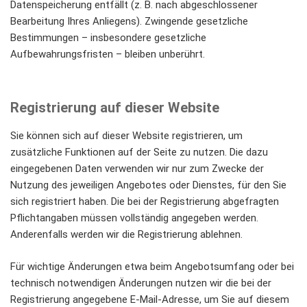
Datenspeicherung entfällt (z. B. nach abgeschlossener
Bearbeitung Ihres Anliegens). Zwingende gesetzliche
Bestimmungen – insbesondere gesetzliche
Aufbewahrungsfristen – bleiben unberührt.
Registrierung auf dieser Website
Sie können sich auf dieser Website registrieren, um
zusätzliche Funktionen auf der Seite zu nutzen. Die dazu
eingegebenen Daten verwenden wir nur zum Zwecke der
Nutzung des jeweiligen Angebotes oder Dienstes, für den Sie
sich registriert haben. Die bei der Registrierung abgefragten
Pflichtangaben müssen vollständig angegeben werden.
Anderenfalls werden wir die Registrierung ablehnen.
Für wichtige Änderungen etwa beim Angebotsumfang oder bei
technisch notwendigen Änderungen nutzen wir die bei der
Registrierung angegebene E-Mail-Adresse, um Sie auf diesem