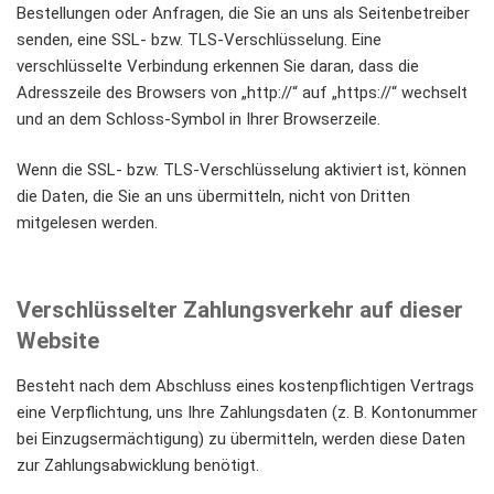
Bestellungen oder Anfragen, die Sie an uns als Seitenbetreiber
senden, eine SSL- bzw. TLS-Verschlüsselung. Eine
verschlüsselte Verbindung erkennen Sie daran, dass die
Adresszeile des Browsers von „http://“ auf „https://“ wechselt
und an dem Schloss-Symbol in Ihrer Browserzeile.
Wenn die SSL- bzw. TLS-Verschlüsselung aktiviert ist, können
die Daten, die Sie an uns übermitteln, nicht von Dritten
mitgelesen werden.
Verschlüsselter Zahlungsverkehr auf dieser
Website
Besteht nach dem Abschluss eines kostenpflichtigen Vertrags
eine Verpflichtung, uns Ihre Zahlungsdaten (z. B. Kontonummer
bei Einzugsermächtigung) zu übermitteln, werden diese Daten
zur Zahlungsabwicklung benötigt.