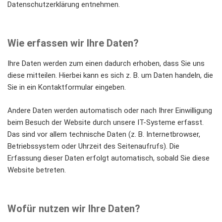
Datenschutzerklärung entnehmen.
Wie erfassen wir Ihre Daten?
Ihre Daten werden zum einen dadurch erhoben, dass Sie uns
diese mitteilen. Hierbei kann es sich z. B. um Daten handeln, die
Sie in ein Kontaktformular eingeben.
Andere Daten werden automatisch oder nach Ihrer Einwilligung
beim Besuch der Website durch unsere IT-Systeme erfasst.
Das sind vor allem technische Daten (z. B. Internetbrowser,
Betriebssystem oder Uhrzeit des Seitenaufrufs). Die
Erfassung dieser Daten erfolgt automatisch, sobald Sie diese
Website betreten.
Wofür nutzen wir Ihre Daten?